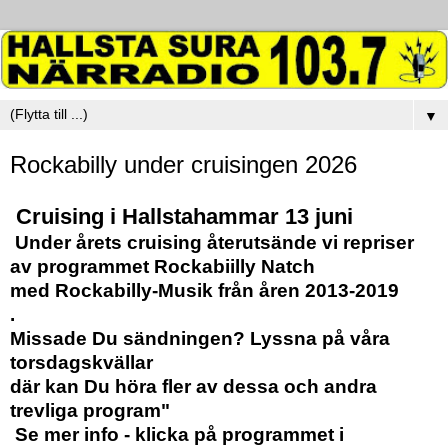
▼
Rockabilly under cruisingen 2026
Cruising i Hallstahammar 13 juni
Under årets cruising återutsände vi repriser
av programmet Rockabiilly Natch
med Rockabilly-Musik från åren 2013-2019
.
Missade Du sändningen? Lyssna på våra
torsdagskvällar
där kan Du höra fler av dessa och andra
trevliga program"
Se mer info - klicka på programmet i